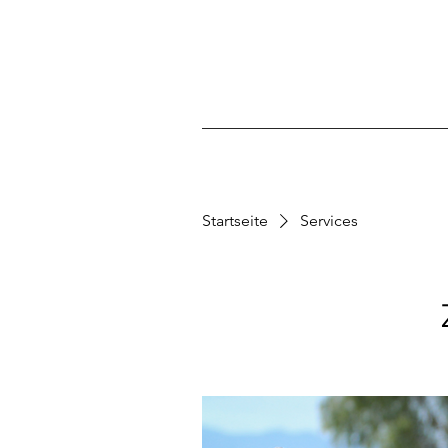
Startseite
Services