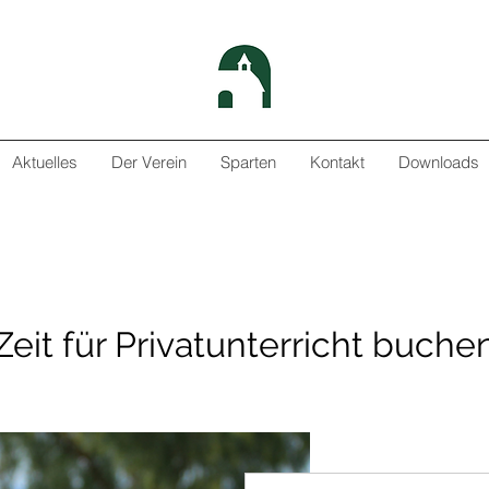
Aktuelles
Der Verein
Sparten
Kontakt
Downloads
Zeit für Privatunterricht buche