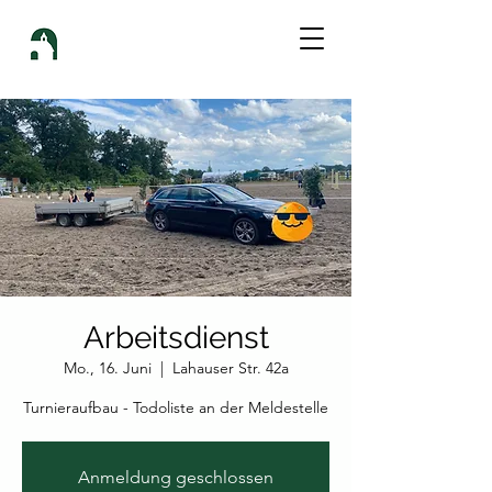
Arbeitsdienst
Mo., 16. Juni
  |  
Lahauser Str. 42a
Turnieraufbau - Todoliste an der Meldestelle
Anmeldung geschlossen