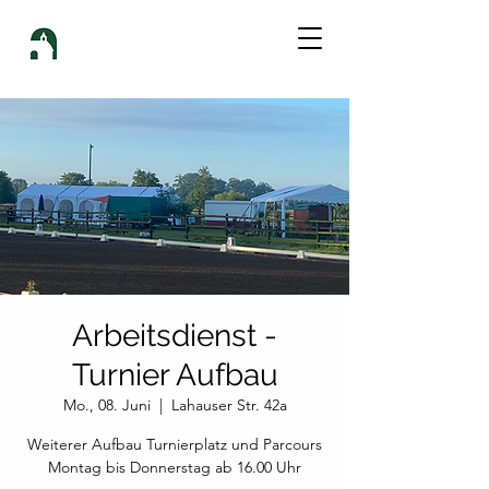
Arbeitsdienst -
Turnier Aufbau
Mo., 08. Juni
  |  
Lahauser Str. 42a
Weiterer Aufbau Turnierplatz und Parcours
Montag bis Donnerstag ab 16.00 Uhr