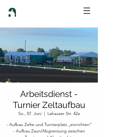
Arbeitsdienst -
Turnier Zeltaufbau
So., 07. Juni
  |  
Lahauser Str. 42a
- Aufbau Zelte und Turnierplatz „einrichten“
- ⁠Aufbau Zaun/Abgrenzung zwischen