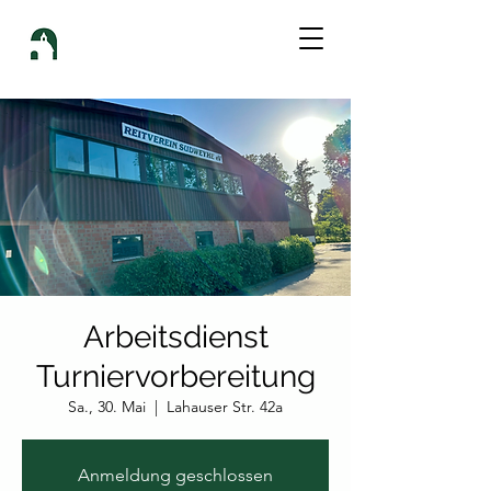
Arbeitsdienst
Turniervorbereitung
Sa., 30. Mai
  |  
Lahauser Str. 42a
Anmeldung geschlossen