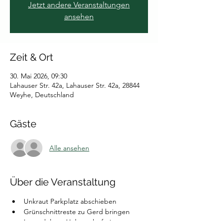
Jetzt andere Veranstaltungen
ansehen
Zeit & Ort
30. Mai 2026, 09:30
Lahauser Str. 42a, Lahauser Str. 42a, 28844
Weyhe, Deutschland
Gäste
Alle ansehen
Über die Veranstaltung
Unkraut Parkplatz abschieben
⁠Grünschnittreste zu Gerd bringen