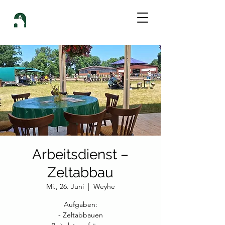
Arbeitsdienst –
Zeltabbau
Mi., 26. Juni
  |  
Weyhe
Aufgaben:
- Zeltabbauen