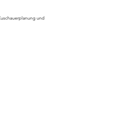
 Zuschauerplanung und 