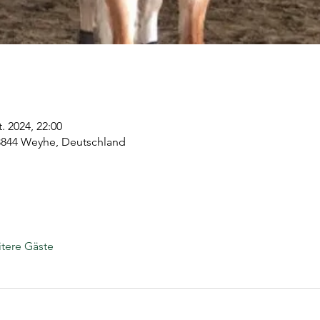
t. 2024, 22:00
28844 Weyhe, Deutschland
tere Gäste