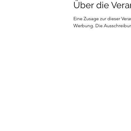
Über die Vera
Eine Zusage zur dieser Ver
Werbung. Die Ausschreibun