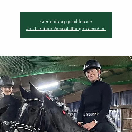
Anmeldung geschlossen
Jetzt andere Veranstaltungen ansehen