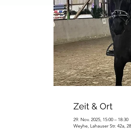
Zeit & Ort
29. Nov. 2025, 15:00 – 18:30
Weyhe, Lahauser Str. 42a, 