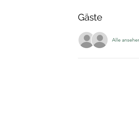
Gäste
Alle ansehe