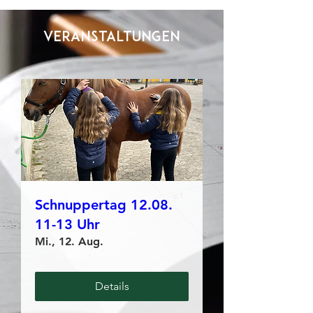
Veranstaltungen
Schnuppertag 12.08.
11-13 Uhr
Mi., 12. Aug.
Details