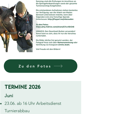
Zu den Fotos
Termine 2026
Juni​​
23.06. ab 16 Uhr Arbeitsdienst
Turnierabbau