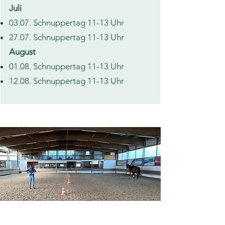
Juli
03.07. Schnuppertag 11-13 Uhr
27.07. Schnuppertag 11-13 Uhr
August
01.08. Schnuppertag 11-13 Uhr
12.08. Schnuppertag 11-13 Uhr