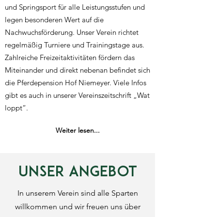
und Springsport für alle Leistungsstufen und
legen besonderen Wert auf die
Nachwuchsförderung. Unser Verein richtet
regelmäßig Turniere und Trainingstage aus.
Zahlreiche Freizeitaktivitäten fördern das
Miteinander und direkt nebenan befindet sich
die Pferdepension Hof Niemeyer. Viele Infos
gibt es auch in unserer Vereinszeitschrift „Wat
loppt“.
Weiter lesen...
Unser Angebot
In unserem Verein sind alle Sparten
willkommen und wir freuen uns über