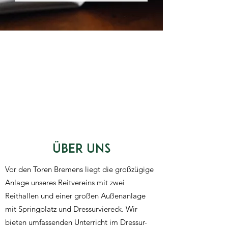
ÜBER UNS
Vor den Toren Bremens liegt die großzügige
Anlage unseres Reitvereins mit zwei
Reithallen und einer großen Außenanlage
mit Springplatz und Dressurviereck. Wir
bieten umfassenden Unterricht im Dressur-