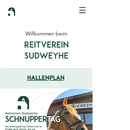
Willkommen beim
Reitverein
Sudweyhe
Hallenplan